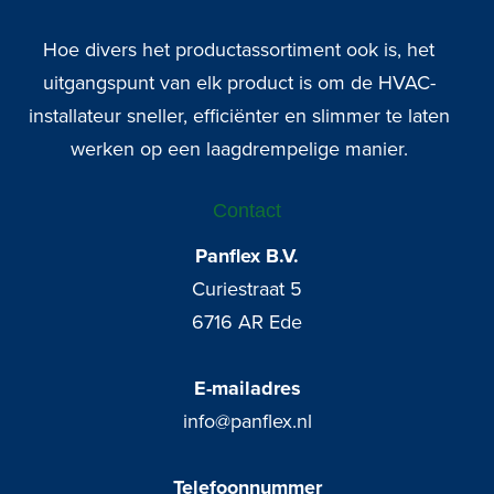
Hoe divers het productassortiment ook is, het
uitgangspunt van elk product is om de HVAC-
installateur sneller, efficiënter en slimmer te laten
werken op een laagdrempelige manier.
Contact
Panflex B.V.
Curiestraat 5
6716 AR Ede
E-mailadres
info@panflex.nl
Telefoonnummer