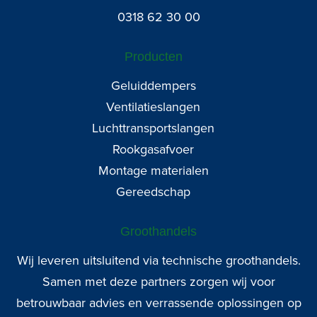
0318 62 30 00
Producten
Geluiddempers
Ventilatieslangen
Luchttransportslangen
Rookgasafvoer
Montage materialen
Gereedschap
Groothandels
Wij leveren uitsluitend via technische groothandels.
Samen met deze partners zorgen wij voor
betrouwbaar advies en verrassende oplossingen op