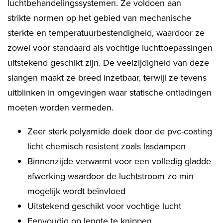
luchtbehandelingssystemen. Ze voldoen aan
strikte normen op het gebied van mechanische
sterkte en temperatuurbestendigheid, waardoor ze
zowel voor standaard als vochtige luchttoepassingen
uitstekend geschikt zijn. De veelzijdigheid van deze
slangen maakt ze breed inzetbaar, terwijl ze tevens
uitblinken in omgevingen waar statische ontladingen
moeten worden vermeden.
Zeer sterk polyamide doek door de pvc-coating
licht chemisch resistent zoals lasdampen
Binnenzijde verwarmt voor een volledig gladde
afwerking waardoor de luchtstroom zo min
mogelijk wordt beïnvloed
Uitstekend geschikt voor vochtige lucht
Eenvoudig op lengte te knippen