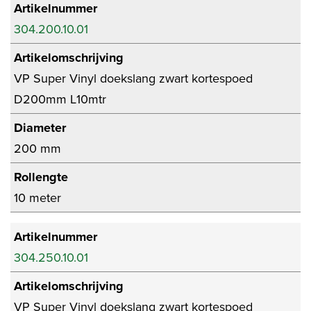
Artikelnummer
304.200.10.01
Artikelomschrijving
VP Super Vinyl doekslang zwart kortespoed
D200mm L10mtr
Diameter
200 mm
Rollengte
10 meter
Artikelnummer
304.250.10.01
Artikelomschrijving
VP Super Vinyl doekslang zwart kortespoed