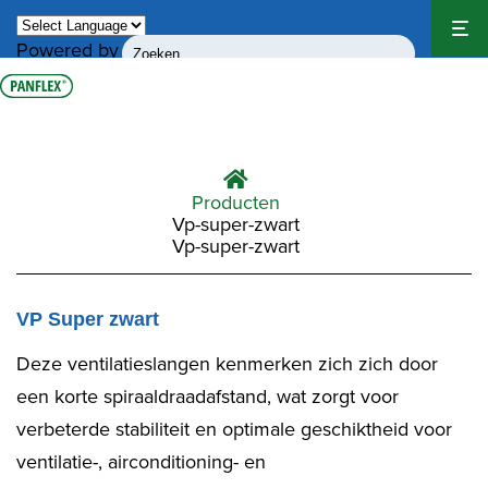
Powered by
Translate
Producten
Vp-super-zwart
Vp-super-zwart
VP Super zwart
Deze ventilatieslangen kenmerken zich zich door
een korte spiraaldraadafstand, wat zorgt voor
verbeterde stabiliteit en optimale geschiktheid voor
ventilatie-, airconditioning- en