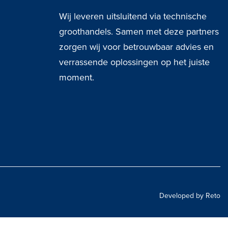
Wij leveren uitsluitend via technische
groothandels. Samen met deze partners
zorgen wij voor betrouwbaar advies en
verrassende oplossingen op het juiste
moment.
Developed by Reto