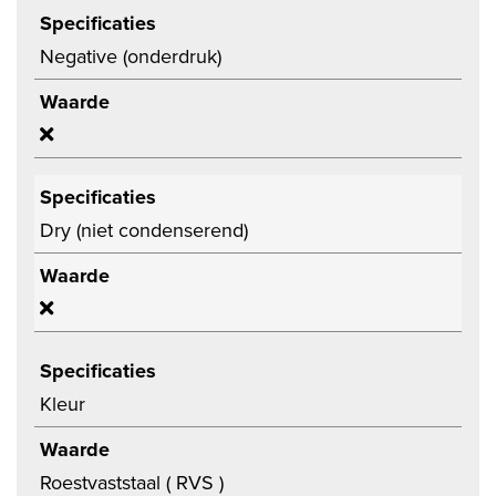
Specificaties
Negative (onderdruk)
Waarde
Specificaties
Dry (niet condenserend)
Waarde
Specificaties
Kleur
Waarde
Roestvaststaal ( RVS )