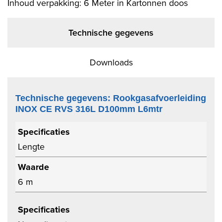
Inhoud verpakking: 6 Meter in Kartonnen doos
Technische gegevens
Downloads
Technische gegevens: Rookgasafvoerleiding
INOX CE RVS 316L D100mm L6mtr
Specificaties
Lengte
Waarde
6 m
Specificaties