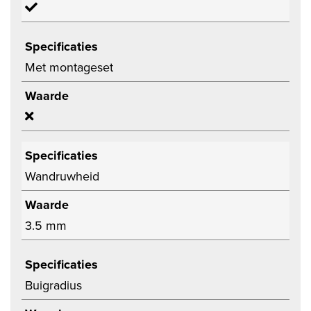
Specificaties
Met montageset
Waarde
Specificaties
Wandruwheid
Waarde
3.5 mm
Specificaties
Buigradius