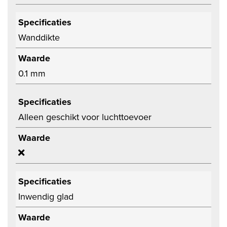
Specificaties
Wanddikte
Waarde
0.1 mm
Specificaties
Alleen geschikt voor luchttoevoer
Waarde
Specificaties
Inwendig glad
Waarde