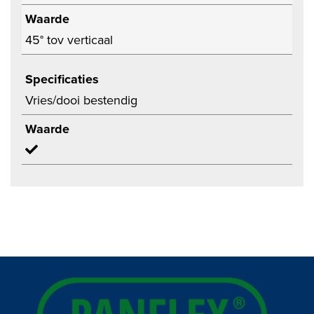
Waarde
45° tov verticaal
Specificaties
Vries/dooi bestendig
Waarde