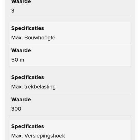
Waarde
3
Specificaties
Max. Bouwhoogte
Waarde
50 m
Specificaties
Max. trekbelasting
Waarde
300
Specificaties
Max. Verslepingshoek