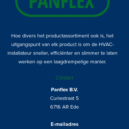
Hoe divers het productassortiment ook is, het
uitgangspunt van elk product is om de HVAC-
installateur sneller, efficiënter en slimmer te laten
werken op een laagdrempelige manier.
Contact
Panflex B.V.
Curiestraat 5
6716 AR Ede
E-mailadres