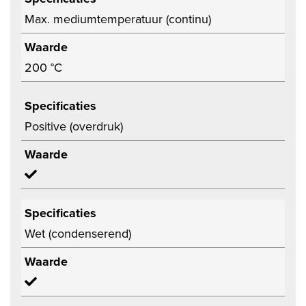
Max. mediumtemperatuur (continu)
Waarde
200 °C
Specificaties
Positive (overdruk)
Waarde
Specificaties
Wet (condenserend)
Waarde