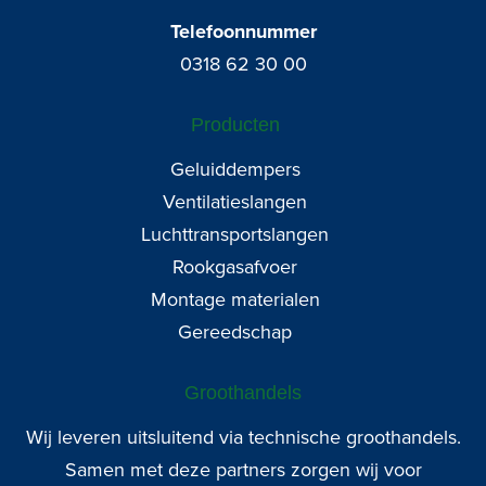
Telefoonnummer
0318 62 30 00
Producten
Geluiddempers
Ventilatieslangen
Luchttransportslangen
Rookgasafvoer
Montage materialen
Gereedschap
Groothandels
Wij leveren uitsluitend via technische groothandels.
Samen met deze partners zorgen wij voor