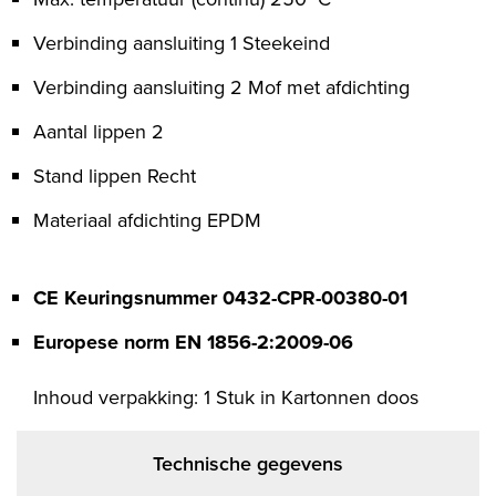
Verbinding aansluiting 1 Steekeind
Verbinding aansluiting 2 Mof met afdichting
Aantal lippen 2
Stand lippen Recht
Materiaal afdichting EPDM
CE Keuringsnummer 0432-CPR-00380-01
Europese norm EN 1856-2:2009-06
Inhoud verpakking: 1 Stuk in Kartonnen doos
Technische gegevens