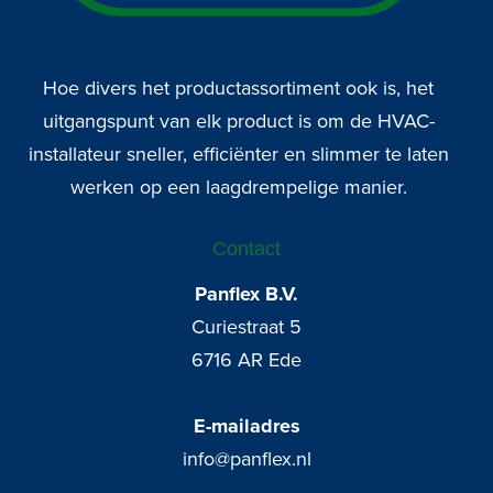
Hoe divers het productassortiment ook is, het
uitgangspunt van elk product is om de HVAC-
installateur sneller, efficiënter en slimmer te laten
werken op een laagdrempelige manier.
Contact
Panflex B.V.
Curiestraat 5
6716 AR Ede
E-mailadres
info@panflex.nl