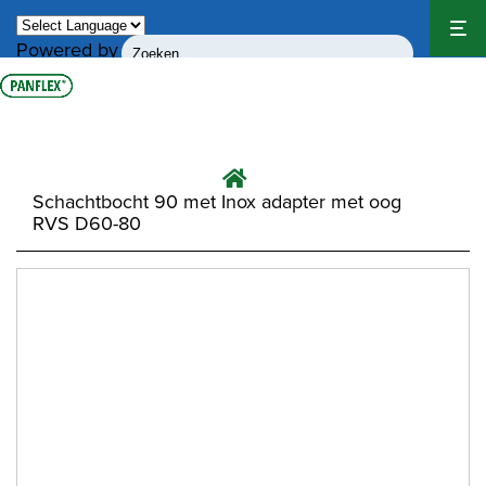
Powered by
Translate
Schachtbocht 90 met Inox adapter met oog
RVS D60-80