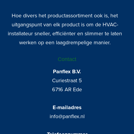
Hoe divers het productassortiment ook is, het
uitgangspunt van elk product is om de HVAC-
installateur sneller, efficiënter en slimmer te laten
werken op een laagdrempelige manier.
Contact
Panflex B.V.
Curiestraat 5
6716 AR Ede
E-mailadres
info@panflex.nl