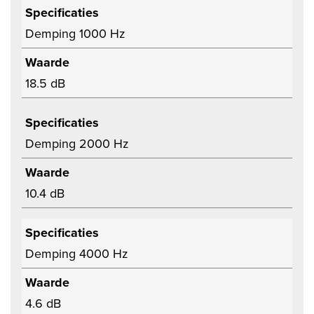
Specificaties
Demping 1000 Hz
Waarde
18.5 dB
Specificaties
Demping 2000 Hz
Waarde
10.4 dB
Specificaties
Demping 4000 Hz
Waarde
4.6 dB