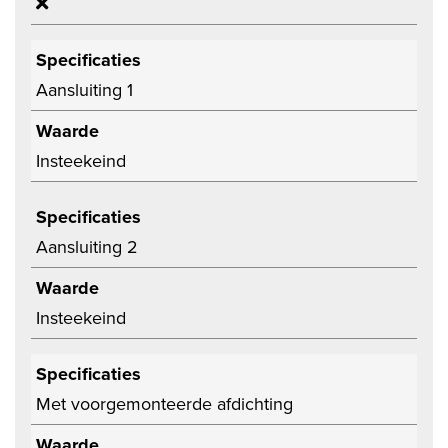
Specificaties
Aansluiting 1
Waarde
Insteekeind
Specificaties
Aansluiting 2
Waarde
Insteekeind
Specificaties
Met voorgemonteerde afdichting
Waarde