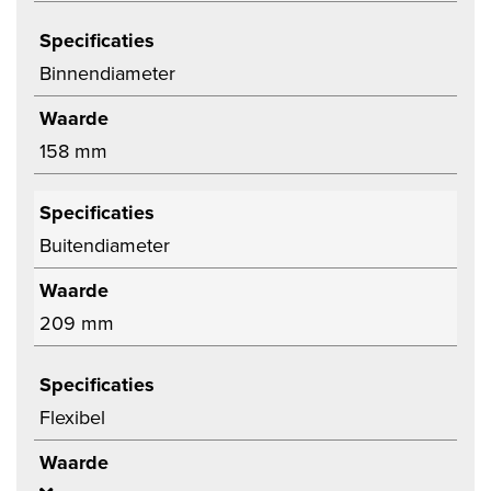
Specificaties
Binnendiameter
Waarde
158 mm
Specificaties
Buitendiameter
Waarde
209 mm
Specificaties
Flexibel
Waarde