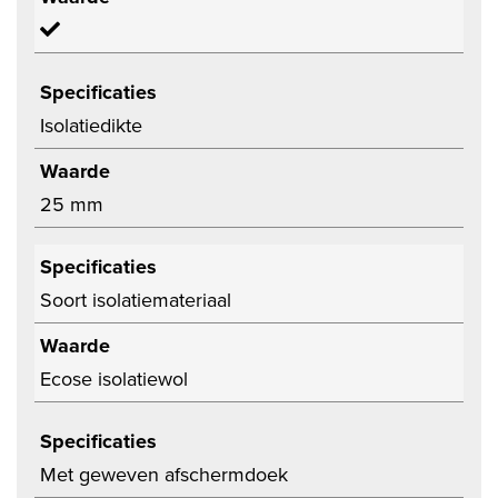
Specificaties
Isolatiedikte
Waarde
25 mm
Specificaties
Soort isolatiemateriaal
Waarde
Ecose isolatiewol
Specificaties
Met geweven afschermdoek