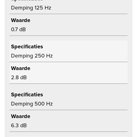
Demping 125 Hz
Waarde
0.7 dB
Specificaties
Demping 250 Hz
Waarde
2.8 dB
Specificaties
Demping 500 Hz
Waarde
6.3 dB