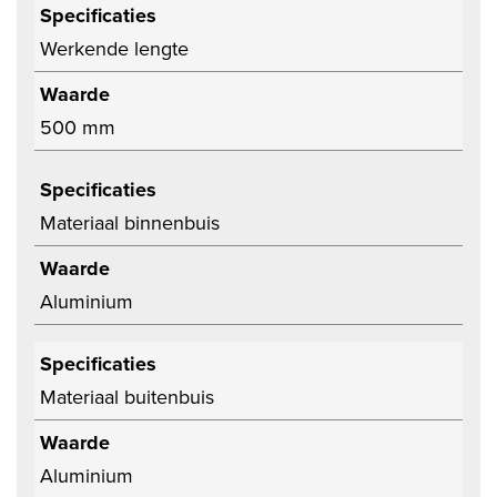
Specificaties
Werkende lengte
Waarde
500 mm
Specificaties
Materiaal binnenbuis
Waarde
Aluminium
Specificaties
Materiaal buitenbuis
Waarde
Aluminium