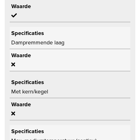
Waarde
Specificaties
Dampremmende laag
Waarde
Specificaties
Met kern/kegel
Waarde
Specificaties