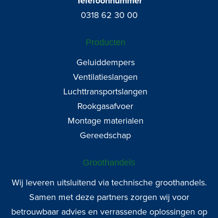
Telefoonnummer
0318 62 30 00
Producten
Geluiddempers
Ventilatieslangen
Luchttransportslangen
Rookgasafvoer
Montage materialen
Gereedschap
Groothandels
Wij leveren uitsluitend via technische groothandels.
Samen met deze partners zorgen wij voor
betrouwbaar advies en verrassende oplossingen op