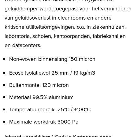
geluiddemper wordt toegepast voor het verminderen
van geluidsoverlast in cleanrooms en andere
kritische utiliteitsomgevingen, o.a. in ziekenhuizen,
laboratoria, scholen, kantoorpanden, fabriekshallen
en datacenters.
Non-woven binnenslang 150 micron
Ecose Isolatiewol 25 mm / 19 kg/m3
Buitenmantel 120 micron
Materiaal 99.5% aluminium
Temperatuurbereik -25°C / +100°C
Maximale werkdruk 3000 Pa