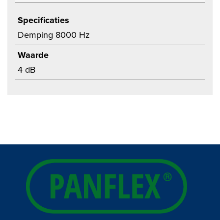
Specificaties
Demping 8000 Hz
Waarde
4 dB