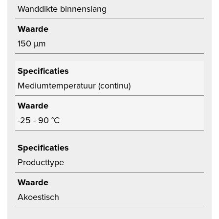
Wanddikte binnenslang
Waarde
150 µm
Specificaties
Mediumtemperatuur (continu)
Waarde
-25 - 90 °C
Specificaties
Producttype
Waarde
Akoestisch