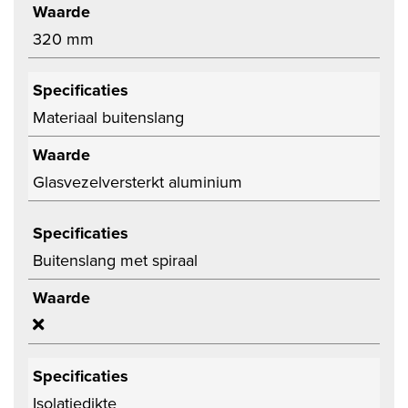
Waarde
320 mm
Specificaties
Materiaal buitenslang
Waarde
Glasvezelversterkt aluminium
Specificaties
Buitenslang met spiraal
Waarde
Specificaties
Isolatiedikte