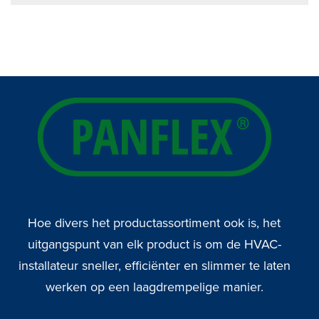
Hoe divers het productassortiment ook is, het
uitgangspunt van elk product is om de HVAC-
installateur sneller, efficiënter en slimmer te laten
werken op een laagdrempelige manier.