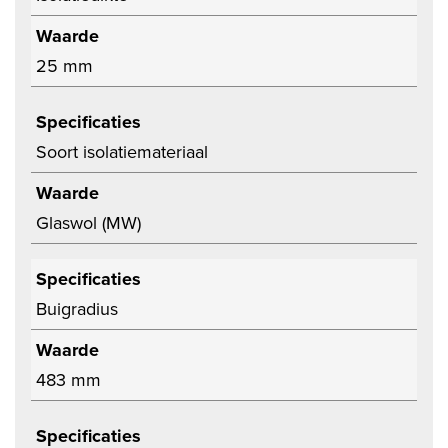
Waarde
25 mm
Specificaties
Soort isolatiemateriaal
Waarde
Glaswol (MW)
Specificaties
Buigradius
Waarde
483 mm
Specificaties