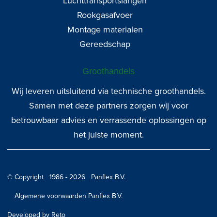
Luchttransportslangen
Rookgasafvoer
Montage materialen
Gereedschap
Groothandels
Wij leveren uitsluitend via technische groothandels.
Samen met deze partners zorgen wij voor
betrouwbaar advies en verrassende oplossingen op
het juiste moment.
© Copyright 1986 - 2026 Panflex B.V.
Algemene voorwaarden Panflex B.V.
Developed by Reto