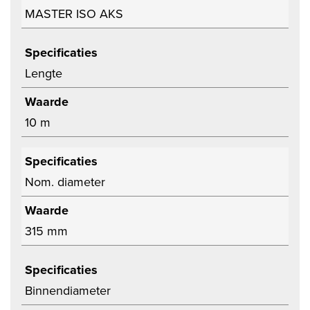
MASTER ISO AKS
Specificaties
Lengte
Waarde
10 m
Specificaties
Nom. diameter
Waarde
315 mm
Specificaties
Binnendiameter