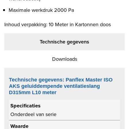
Maximale werkdruk 2000 Pa
Inhoud verpakking: 10 Meter in Kartonnen doos
Technische gegevens
Downloads
Technische gegevens: Panflex Master ISO
AKS geluiddempende ventilatieslang
D315mm L10 meter
Specificaties
Onderdeel van serie
Waarde