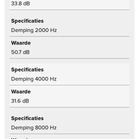
33.8 dB
Specificaties
Demping 2000 Hz
Waarde
50.7 dB
Specificaties
Demping 4000 Hz
Waarde
31.6 dB
Specificaties
Demping 8000 Hz