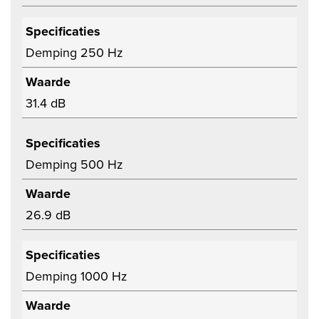
Specificaties
Demping 250 Hz
Waarde
31.4 dB
Specificaties
Demping 500 Hz
Waarde
26.9 dB
Specificaties
Demping 1000 Hz
Waarde