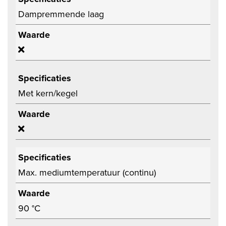
Dampremmende laag
Waarde
Specificaties
Met kern/kegel
Waarde
Specificaties
Max. mediumtemperatuur (continu)
Waarde
90 °C