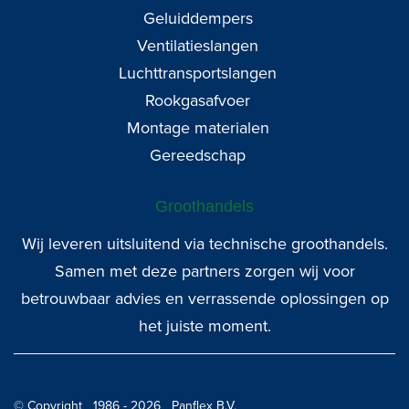
Geluiddempers
Ventilatieslangen
Luchttransportslangen
Rookgasafvoer
Montage materialen
Gereedschap
Groothandels
Wij leveren uitsluitend via technische groothandels.
Samen met deze partners zorgen wij voor
betrouwbaar advies en verrassende oplossingen op
het juiste moment.
© Copyright 1986 - 2026 Panflex B.V.