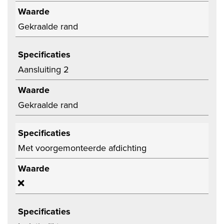
Waarde
Gekraalde rand
Specificaties
Aansluiting 2
Waarde
Gekraalde rand
Specificaties
Met voorgemonteerde afdichting
Waarde
Specificaties