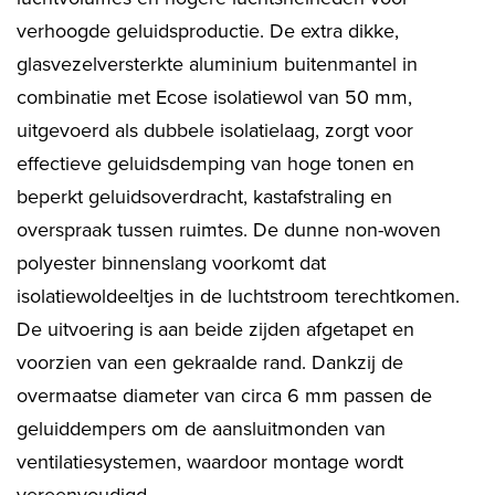
verhoogde geluidsproductie. De extra dikke,
glasvezelversterkte aluminium buitenmantel in
combinatie met Ecose isolatiewol van 50 mm,
uitgevoerd als dubbele isolatielaag, zorgt voor
effectieve geluidsdemping van hoge tonen en
beperkt geluidsoverdracht, kastafstraling en
overspraak tussen ruimtes. De dunne non-woven
polyester binnenslang voorkomt dat
isolatiewoldeeltjes in de luchtstroom terechtkomen.
De uitvoering is aan beide zijden afgetapet en
voorzien van een gekraalde rand. Dankzij de
overmaatse diameter van circa 6 mm passen de
geluiddempers om de aansluitmonden van
ventilatiesystemen, waardoor montage wordt