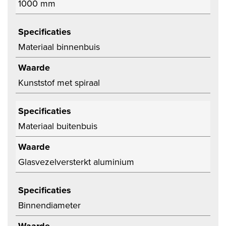
1000 mm
Specificaties
Materiaal binnenbuis
Waarde
Kunststof met spiraal
Specificaties
Materiaal buitenbuis
Waarde
Glasvezelversterkt aluminium
Specificaties
Binnendiameter