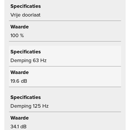
Specificaties
Vrije doorlaat
Waarde
100 %
Specificaties
Demping 63 Hz
Waarde
19.6 dB
Specificaties
Demping 125 Hz
Waarde
34.1 dB