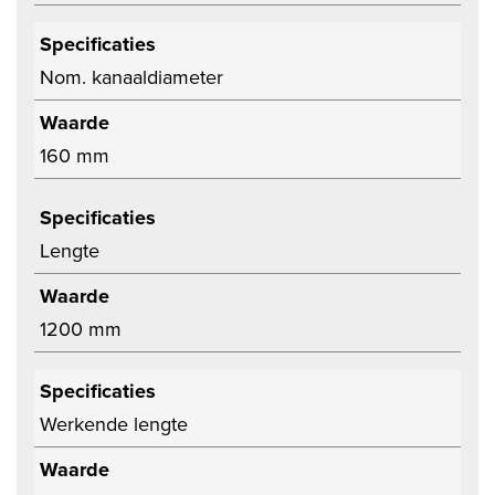
Specificaties
Nom. kanaaldiameter
Waarde
160 mm
Specificaties
Lengte
Waarde
1200 mm
Specificaties
Werkende lengte
Waarde