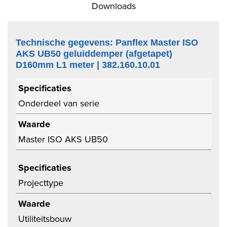
Downloads
Technische gegevens: Panflex Master ISO
AKS UB50 geluiddemper (afgetapet)
D160mm L1 meter | 382.160.10.01
Specificaties
Onderdeel van serie
Waarde
Master ISO AKS UB50
Specificaties
Projecttype
Waarde
Utiliteitsbouw