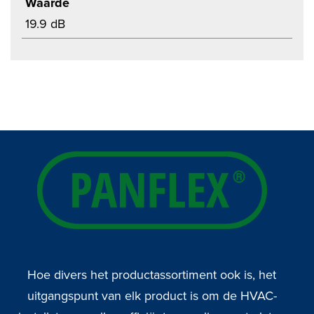
Waarde
19.9 dB
Hoe divers het productassortiment ook is, het
uitgangspunt van elk product is om de HVAC-