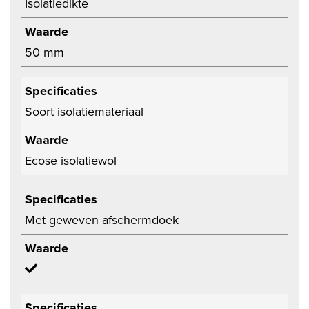
Isolatiedikte
Waarde
50 mm
Specificaties
Soort isolatiemateriaal
Waarde
Ecose isolatiewol
Specificaties
Met geweven afschermdoek
Waarde
Specificaties