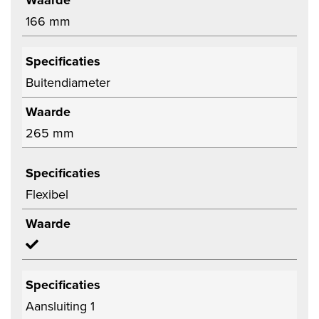
Waarde
166 mm
Specificaties
Buitendiameter
Waarde
265 mm
Specificaties
Flexibel
Waarde
Specificaties
Aansluiting 1