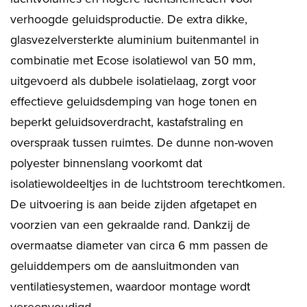
verhoogde geluidsproductie. De extra dikke,
glasvezelversterkte aluminium buitenmantel in
combinatie met Ecose isolatiewol van 50 mm,
uitgevoerd als dubbele isolatielaag, zorgt voor
effectieve geluidsdemping van hoge tonen en
beperkt geluidsoverdracht, kastafstraling en
overspraak tussen ruimtes. De dunne non-woven
polyester binnenslang voorkomt dat
isolatiewoldeeltjes in de luchtstroom terechtkomen.
De uitvoering is aan beide zijden afgetapet en
voorzien van een gekraalde rand. Dankzij de
overmaatse diameter van circa 6 mm passen de
geluiddempers om de aansluitmonden van
ventilatiesystemen, waardoor montage wordt