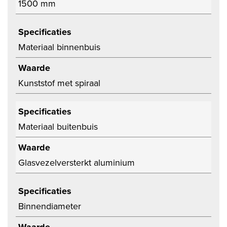
1500 mm
Specificaties
Materiaal binnenbuis
Waarde
Kunststof met spiraal
Specificaties
Materiaal buitenbuis
Waarde
Glasvezelversterkt aluminium
Specificaties
Binnendiameter