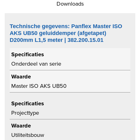
Downloads
Technische gegevens: Panflex Master ISO
AKS UB50 geluiddemper (afgetapet)
D200mm L1,5 meter | 382.200.15.01
Specificaties
Onderdeel van serie
Waarde
Master ISO AKS UB50
Specificaties
Projecttype
Waarde
Utiliteitsbouw