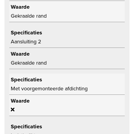
Waarde
Gekraalde rand
Specificaties
Aansluiting 2
Waarde
Gekraalde rand
Specificaties
Met voorgemonteerde afdichting
Waarde
Specificaties