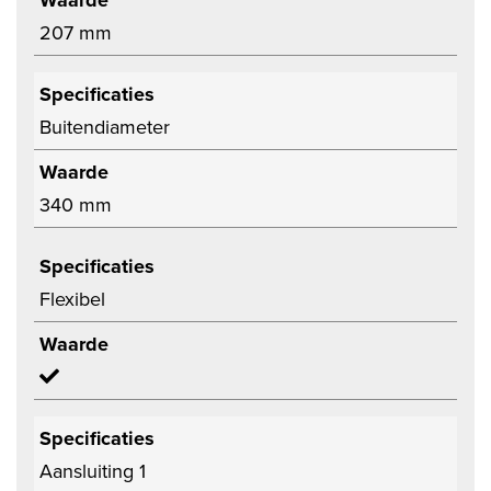
Waarde
207 mm
Specificaties
Buitendiameter
Waarde
340 mm
Specificaties
Flexibel
Waarde
Specificaties
Aansluiting 1