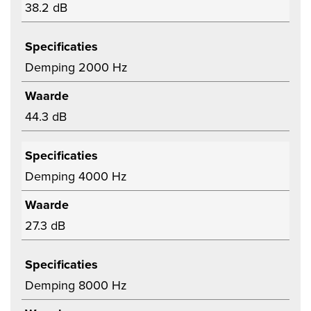
38.2 dB
Specificaties
Demping 2000 Hz
Waarde
44.3 dB
Specificaties
Demping 4000 Hz
Waarde
27.3 dB
Specificaties
Demping 8000 Hz