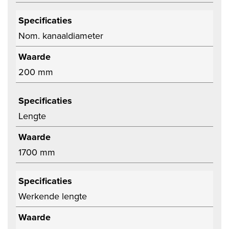
Specificaties
Nom. kanaaldiameter
Waarde
200 mm
Specificaties
Lengte
Waarde
1700 mm
Specificaties
Werkende lengte
Waarde