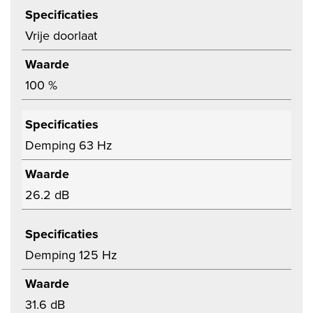
Specificaties
Vrije doorlaat
Waarde
100 %
Specificaties
Demping 63 Hz
Waarde
26.2 dB
Specificaties
Demping 125 Hz
Waarde
31.6 dB