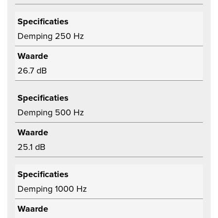
Specificaties
Demping 250 Hz
Waarde
26.7 dB
Specificaties
Demping 500 Hz
Waarde
25.1 dB
Specificaties
Demping 1000 Hz
Waarde