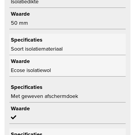
Isolatiedikte
Waarde
50 mm
Specificaties
Soort isolatiemateriaal
Waarde
Ecose isolatiewol
Specificaties
Met geweven afschermdoek
Waarde
Specificaties