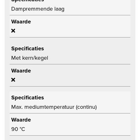
Dampremmende laag
Waarde
Specificaties
Met kern/kegel
Waarde
Specificaties
Max. mediumtemperatuur (continu)
Waarde
90 °C