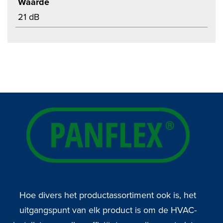
Waarde
21 dB
Hoe divers het productassortiment ook is, het
uitgangspunt van elk product is om de HVAC-