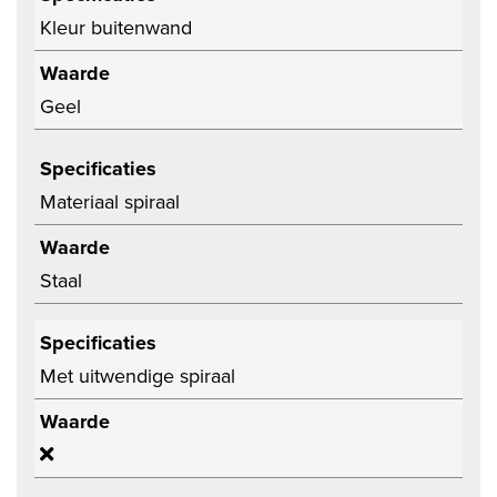
Kleur buitenwand
Waarde
Geel
Specificaties
Materiaal spiraal
Waarde
Staal
Specificaties
Met uitwendige spiraal
Waarde