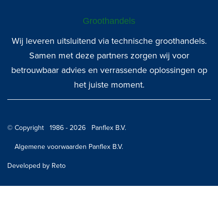
Groothandels
Wij leveren uitsluitend via technische groothandels.
Samen met deze partners zorgen wij voor
betrouwbaar advies en verrassende oplossingen op
het juiste moment.
© Copyright 1986 - 2026 Panflex B.V.
Algemene voorwaarden Panflex B.V.
Developed by Reto