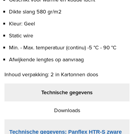
Dikte slang 580 gr/m2
Kleur: Geel
Static wire
Min. - Max. temperatuur (continu) -5 °C - 90 °C
Afwijkende lengtes op aanvraag
Inhoud verpakking: 2 in Kartonnen doos
Technische gegevens
Downloads
Technische gegevens: Panflex HTR-S zware