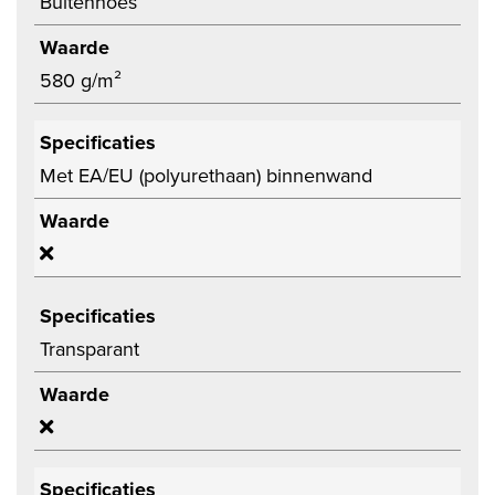
Buitenhoes
Waarde
580 g/m²
Specificaties
Met EA/EU (polyurethaan) binnenwand
Waarde
Specificaties
Transparant
Waarde
Specificaties