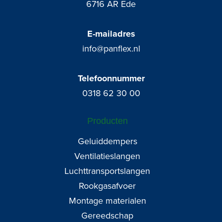
6716 AR Ede
E-mailadres
info@panflex.nl
Telefoonnummer
0318 62 30 00
Producten
Geluiddempers
Ventilatieslangen
Luchttransportslangen
Rookgasafvoer
Montage materialen
Gereedschap