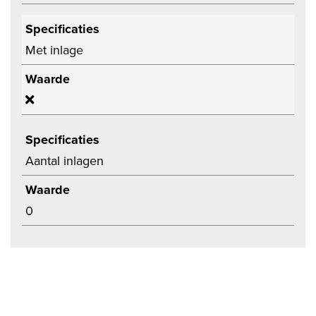
Specificaties
Met inlage
Waarde
Specificaties
Aantal inlagen
Waarde
0