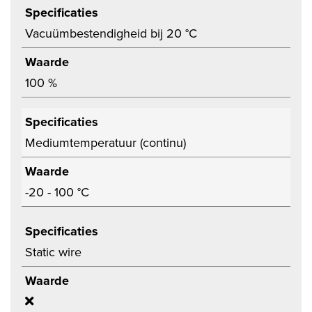
Specificaties
Vacuümbestendigheid bij 20 °C
Waarde
100 %
Specificaties
Mediumtemperatuur (continu)
Waarde
-20 - 100 °C
Specificaties
Static wire
Waarde