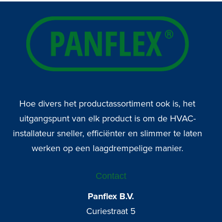
Hoe divers het productassortiment ook is, het
uitgangspunt van elk product is om de HVAC-
installateur sneller, efficiënter en slimmer te laten
werken op een laagdrempelige manier.
Contact
Panflex B.V.
Curiestraat 5