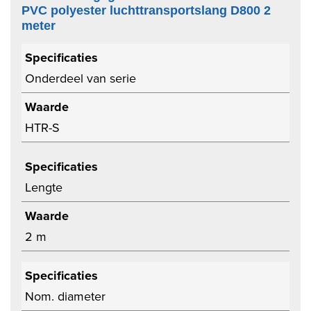
PVC polyester luchttransportslang D800 2
meter
Specificaties
Onderdeel van serie
Waarde
HTR-S
Specificaties
Lengte
Waarde
2 m
Specificaties
Nom. diameter