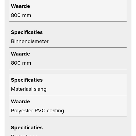
Waarde
800 mm
Specificaties
Binnendiameter
Waarde
800 mm
Specificaties
Materiaal slang
Waarde
Polyester PVC coating
Specificaties