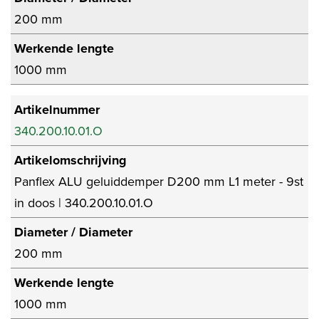
200 mm
Werkende lengte
1000 mm
Artikelnummer
340.200.10.01.O
Artikelomschrijving
Panflex ALU geluiddemper D200 mm L1 meter - 9st
in doos | 340.200.10.01.O
Diameter / Diameter
200 mm
Werkende lengte
1000 mm