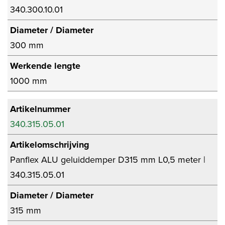
340.300.10.01
Diameter / Diameter
300 mm
Werkende lengte
1000 mm
Artikelnummer
340.315.05.01
Artikelomschrijving
Panflex ALU geluiddemper D315 mm L0,5 meter |
340.315.05.01
Diameter / Diameter
315 mm