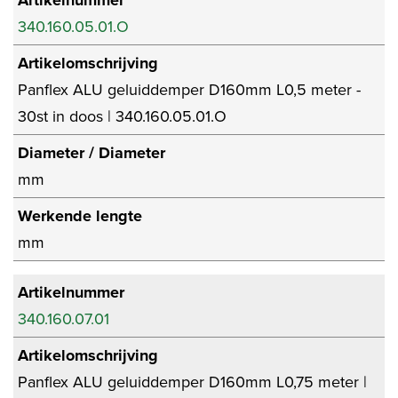
Artikelnummer
340.160.05.01.O
Artikelomschrijving
Panflex ALU geluiddemper D160mm L0,5 meter -
30st in doos | 340.160.05.01.O
Diameter / Diameter
mm
Werkende lengte
mm
Artikelnummer
340.160.07.01
Artikelomschrijving
Panflex ALU geluiddemper D160mm L0,75 meter |