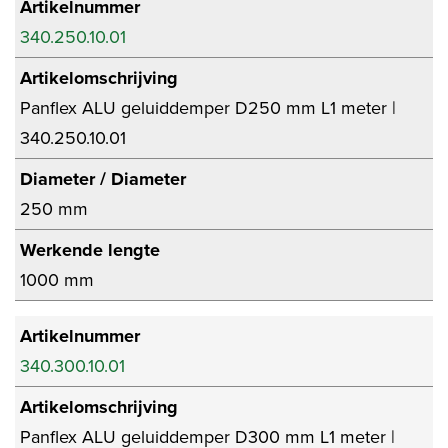
Artikelnummer
340.250.10.01
Artikelomschrijving
Panflex ALU geluiddemper D250 mm L1 meter |
340.250.10.01
Diameter / Diameter
250 mm
Werkende lengte
1000 mm
Artikelnummer
340.300.10.01
Artikelomschrijving
Panflex ALU geluiddemper D300 mm L1 meter |