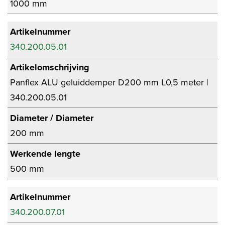
1000 mm
Artikelnummer
340.200.05.01
Artikelomschrijving
Panflex ALU geluiddemper D200 mm L0,5 meter |
340.200.05.01
Diameter / Diameter
200 mm
Werkende lengte
500 mm
Artikelnummer
340.200.07.01