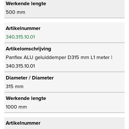
Werkende lengte
500 mm
Artikelnummer
340.315.10.01
Artikelomschrijving
Panflex ALU geluiddemper D315 mm L1 meter |
340.315.10.01
Diameter / Diameter
315 mm
Werkende lengte
1000 mm
Artikelnummer