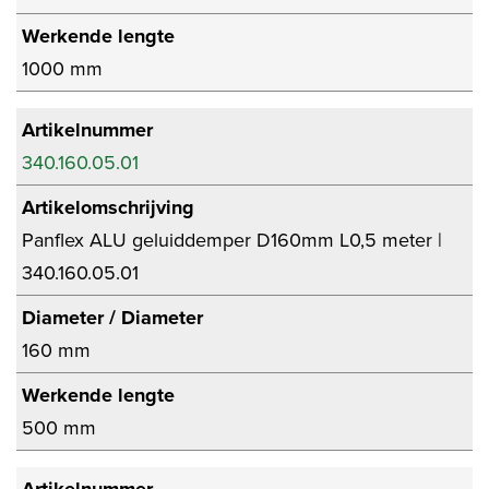
Werkende lengte
1000 mm
Artikelnummer
340.160.05.01
Artikelomschrijving
Panflex ALU geluiddemper D160mm L0,5 meter |
340.160.05.01
Diameter / Diameter
160 mm
Werkende lengte
500 mm