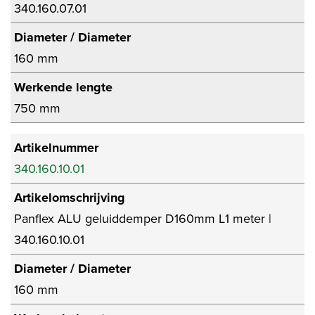
340.160.07.01
Diameter / Diameter
160 mm
Werkende lengte
750 mm
Artikelnummer
340.160.10.01
Artikelomschrijving
Panflex ALU geluiddemper D160mm L1 meter |
340.160.10.01
Diameter / Diameter
160 mm