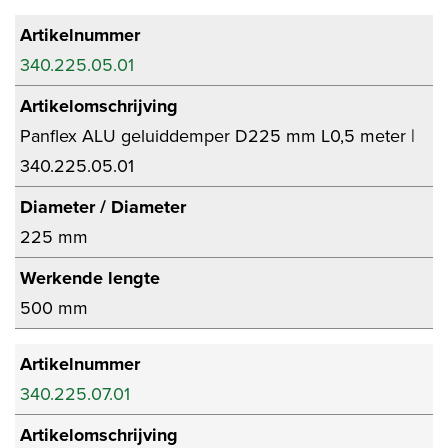
Artikelnummer
340.225.05.01
Artikelomschrijving
Panflex ALU geluiddemper D225 mm L0,5 meter |
340.225.05.01
Diameter / Diameter
225 mm
Werkende lengte
500 mm
Artikelnummer
340.225.07.01
Artikelomschrijving