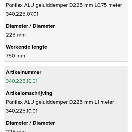
Panflex ALU geluiddemper D225 mm L0,75 meter |
340.225.07.01
Diameter / Diameter
225 mm
Werkende lengte
750 mm
Artikelnummer
340.225.10.01
Artikelomschrijving
Panflex ALU geluiddemper D225 mm L1 meter |
340.225.10.01
Diameter / Diameter
225 mm