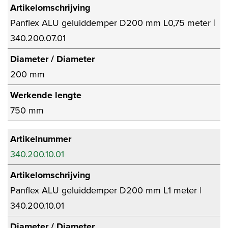
Artikelomschrijving
Panflex ALU geluiddemper D200 mm L0,75 meter |
340.200.07.01
Diameter / Diameter
200 mm
Werkende lengte
750 mm
Artikelnummer
340.200.10.01
Artikelomschrijving
Panflex ALU geluiddemper D200 mm L1 meter |
340.200.10.01
Diameter / Diameter