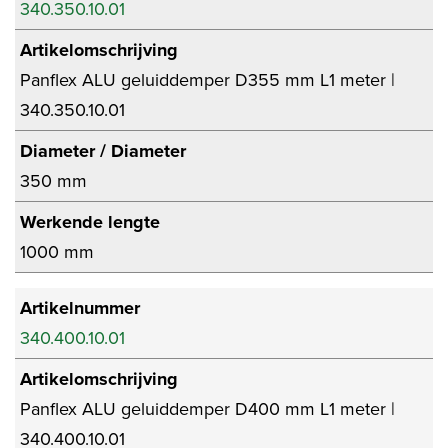
340.350.10.01
Artikelomschrijving
Panflex ALU geluiddemper D355 mm L1 meter |
340.350.10.01
Diameter / Diameter
350 mm
Werkende lengte
1000 mm
Artikelnummer
340.400.10.01
Artikelomschrijving
Panflex ALU geluiddemper D400 mm L1 meter |
340.400.10.01