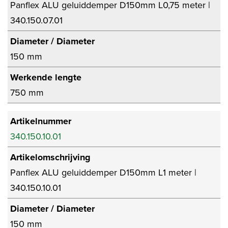
Panflex ALU geluiddemper D150mm L0,75 meter |
340.150.07.01
Diameter / Diameter
150 mm
Werkende lengte
750 mm
Artikelnummer
340.150.10.01
Artikelomschrijving
Panflex ALU geluiddemper D150mm L1 meter |
340.150.10.01
Diameter / Diameter
150 mm