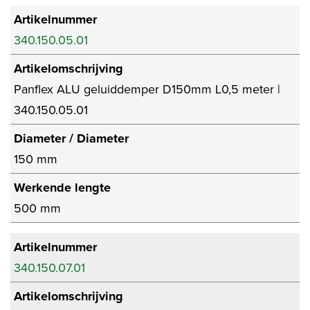
Artikelnummer
340.150.05.01
Artikelomschrijving
Panflex ALU geluiddemper D150mm L0,5 meter |
340.150.05.01
Diameter / Diameter
150 mm
Werkende lengte
500 mm
Artikelnummer
340.150.07.01
Artikelomschrijving