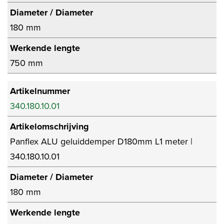
Diameter / Diameter
180 mm
Werkende lengte
750 mm
Artikelnummer
340.180.10.01
Artikelomschrijving
Panflex ALU geluiddemper D180mm L1 meter |
340.180.10.01
Diameter / Diameter
180 mm
Werkende lengte