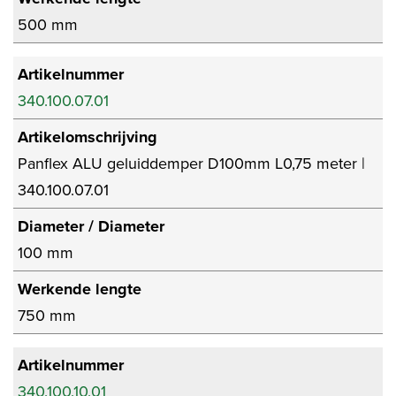
500 mm
Artikelnummer
340.100.07.01
Artikelomschrijving
Panflex ALU geluiddemper D100mm L0,75 meter |
340.100.07.01
Diameter / Diameter
100 mm
Werkende lengte
750 mm
Artikelnummer
340.100.10.01