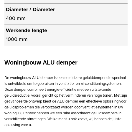
Diameter / Diameter
400 mm
Werkende lengte
1000 mm
Woningbouw ALU demper
De woningbouw ALU demper is een semistarre geluiddemper die speciaal
is ontwikkeld om te gebruiken in ventilatie- en airconditioningsystemen.
Deze demper combineert energie-efficiëntie met een uitstekende
geluidsreductie, vooral gericht op het verminderen van hoge tonen. Met zijn
geavanceerde ontwerp biedt de ALU demper een effectieve oplossing voor
geluidsproblemen die veroorzaakt worden door ventilatiesystemen in uw
woning. Bij Panflex hebben we een ruim assortiment geluidsdempers in
verschillende afmetingen. Welke maat u ook zoekt, wij hebben de juiste
oplossing voor u.