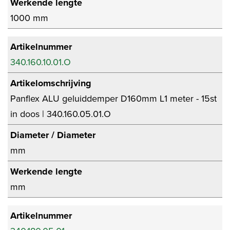
Werkende lengte
1000 mm
Artikelnummer
340.160.10.01.O
Artikelomschrijving
Panflex ALU geluiddemper D160mm L1 meter - 15st
in doos | 340.160.05.01.O
Diameter / Diameter
mm
Werkende lengte
mm
Artikelnummer