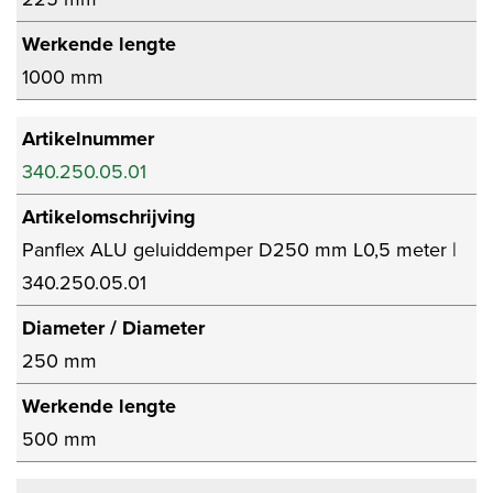
Werkende lengte
1000 mm
Artikelnummer
340.250.05.01
Artikelomschrijving
Panflex ALU geluiddemper D250 mm L0,5 meter |
340.250.05.01
Diameter / Diameter
250 mm
Werkende lengte
500 mm