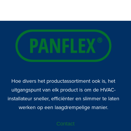
Hoe divers het productassortiment ook is, het
uitgangspunt van elk product is om de HVAC-
installateur sneller, efficiënter en slimmer te laten
werken op een laagdrempelige manier.
Contact